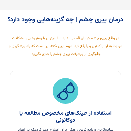
درمان پیری چشم | چه گزینه‌هایی وجود دارد؟
در واقع پیری چشم درمان قطعی ندارد اما میتوان با روش‌هایی مشکلات
مربوط به آن را کنترل و یا رفع کرد. مهم ترین نکته این است که راه پیشگیری و
جلوگیری از پیشرفت پیری چشم را جدی بگیرید.
استفاده از عینک‌های مخصوص مطالعه یا
دوکانونی
ساده‌ترین و رایج‌ترین راهکار برای اصلاح دید نزدیک در افراد