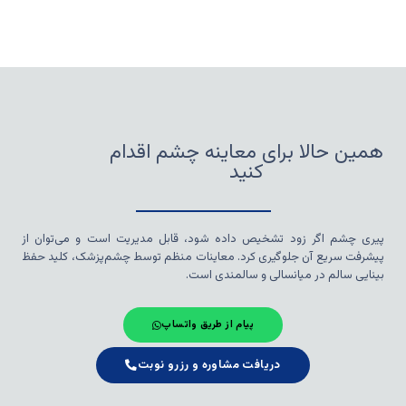
همین حالا برای معاینه چشم اقدام
کنید
پیری چشم اگر زود تشخیص داده شود، قابل مدیریت است و می‌توان از
پیشرفت سریع آن جلوگیری کرد. معاینات منظم توسط چشم‌پزشک، کلید حفظ
بینایی سالم در میانسالی و سالمندی است.
پیام از طریق واتساپ
دریافت مشاوره و رزرو نوبت