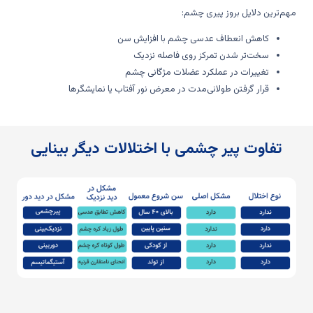
مهم‌ترین دلایل بروز پیری چشم:
کاهش انعطاف عدسی چشم با افزایش سن
سخت‌تر شدن تمرکز روی فاصله نزدیک
تغییرات در عملکرد عضلات مژگانی چشم
قرار گرفتن طولانی‌مدت در معرض نور آفتاب یا نمایشگرها
تفاوت پیر چشمی با اختلالات دیگر بینایی