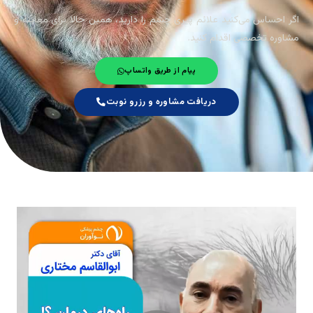
اگر احساس می‌کنید علائم پیری چشم را دارید، همین حالا برای معاینه و
مشاوره تخصصی اقدام کنید.
پیام از طریق واتساپ
دریافت مشاوره و رزرو نوبت