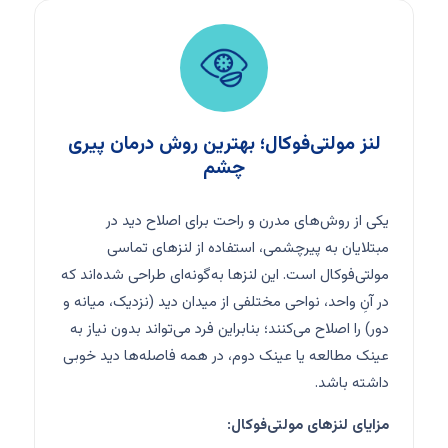
لنز مولتی‌فوکال؛ بهترین روش درمان پیری
چشم
یکی از روش‌های مدرن و راحت برای اصلاح دید در
مبتلایان به پیرچشمی، استفاده از لنزهای تماسی
مولتی‌فوکال است. این لنزها به‌گونه‌ای طراحی شده‌اند که
در آنِ واحد، نواحی مختلفی از میدان دید (نزدیک، میانه و
دور) را اصلاح می‌کنند؛ بنابراین فرد می‌تواند بدون نیاز به
عینک مطالعه یا عینک دوم، در همه فاصله‌ها دید خوبی
داشته باشد.
مزایای لنزهای مولتی‌فوکال: