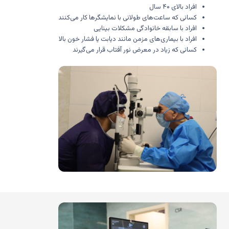
افراد بالای ۴۰ سال
کسانی که ساعت‌های طولانی با نمایشگرها کار می‌کنند
افراد با سابقه خانوادگی مشکلات بینایی
افراد با بیماری‌های مزمن مانند دیابت یا فشار خون بالا
کسانی که زیاد در معرض نور آفتاب قرار می‌گیرند