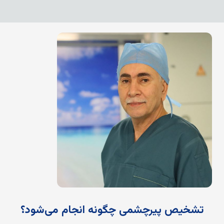
تشخیص پیرچشمی چگونه انجام می‌شود؟