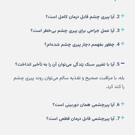
2. آیا پیری چشم قابل درمان کامل است؟
3. آیا عمل جراحی برای پیری چشم بی‌خطر است؟
4. چطور بفهمم دچار پیری چشم شده‌ام؟
5. آیا با تغییر سبک زندگی می‌توان آن را به تأخیر انداخت؟
بله، با مراقبت صحیح و تغذیه سالم می‌توان روند پیری چشم
را کند کرد.
6. آیا پیرچشمی همان دوربینی است؟
7. آیا پیرچشمی قابل درمان قطعی است؟