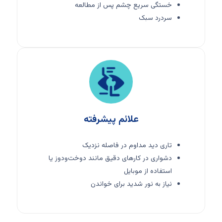
خستگی سریع چشم پس از مطالعه
سردرد سبک
علائم پیشرفته
تاری دید مداوم در فاصله نزدیک
دشواری در کارهای دقیق مانند دوخت‌ودوز یا
استفاده از موبایل
نیاز به نور شدید برای خواندن