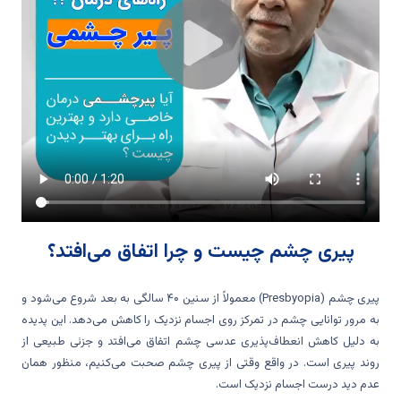
پیری چشم چیست و چرا اتفاق می‌افتد؟
پیری چشم (Presbyopia) معمولاً از سنین ۴۰ سالگی به بعد شروع می‌شود و
به مرور توانایی چشم در تمرکز روی اجسام نزدیک را کاهش می‌دهد. این پدیده
به دلیل کاهش انعطاف‌پذیری عدسی چشم اتفاق می‌افتد و جزئی طبیعی از
روند پیری است. در واقع وقتی از پیری چشم صحبت می‌کنیم، منظور همان
عدم دید درست اجسام نزدیک است.