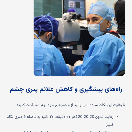
راه‌های پیشگیری و کاهش علائم پیری چشم
با رعایت این نکات ساده، می‌توانید از چشم‌های خود بهتر محافظت کنید:
رعایت قانون 20-20-20 (هر ۲۰ دقیقه، ۲۰ ثانیه به فاصله ۶ متری نگاه
کنید)