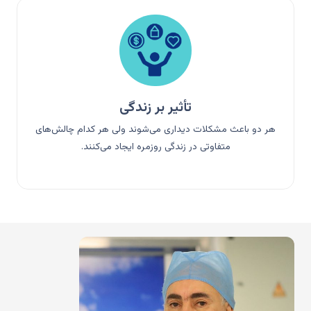
تأثیر بر زندگی
هر دو باعث مشکلات دیداری می‌شوند ولی هر کدام چالش‌های
متفاوتی در زندگی روزمره ایجاد می‌کنند.