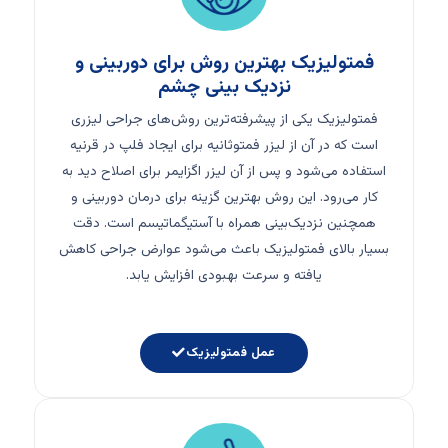
فمتولیزیک بهترین روش برای دوربینی و
نزدیک بینی چشم
فمتولیزیک یکی از پیشرفته‌ترین روش‌های جراحی لیزری
است که در آن از لیزر فمتوثانیه برای ایجاد فلپ در قرنیه
استفاده می‌شود و پس از آن لیزر اگزایمر برای اصلاح دید به
کار می‌رود. این روش بهترین گزینه برای درمان دوربینی و
همچنین نزدیک‌بینی همراه با آستیگماتیسم است. دقت
بسیار بالای فمتولیزیک باعث می‌شود عوارض جراحی کاهش
یافته و سرعت بهبودی افزایش یابد.
عمل فمتولیزیک