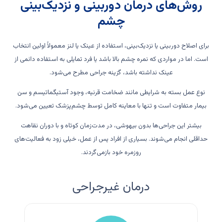
روش‌های درمان دوربینی و نزدیک‌بینی
چشم
برای اصلاح دوربینی یا نزدیک‌بینی، استفاده از عینک یا لنز معمولاً اولین انتخاب
است. اما در مواردی که نمره چشم بالا باشد یا فرد تمایلی به استفاده دائمی از
عینک نداشته باشد، گزینه جراحی مطرح می‌شود.
نوع عمل بسته به شرایطی مانند ضخامت قرنیه، وجود آستیگماتیسم و سن
بیمار متفاوت است و تنها با معاینه کامل توسط چشم‌پزشک تعیین می‌شود.
بیشتر این جراحی‌ها بدون بیهوشی، در مدت‌زمان کوتاه و با دوران نقاهت
حداقلی انجام می‌شوند. بسیاری از افراد پس از عمل، خیلی زود به فعالیت‌های
روزمره خود بازمی‌گردند.
درمان غیرجراحی