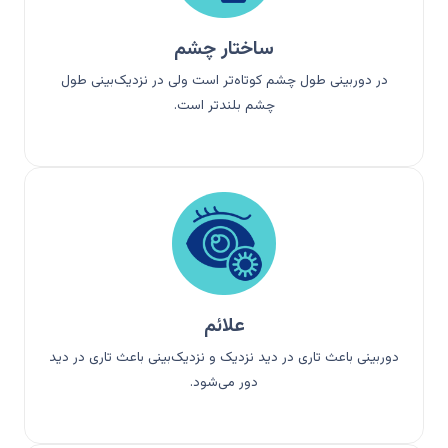
ساختار چشم
در دوربینی طول چشم کوتاه‌تر است ولی در نزدیک‌بینی طول
چشم بلندتر است.
علائم
دوربینی باعث تاری در دید نزدیک و نزدیک‌بینی باعث تاری در دید
دور می‌شود.