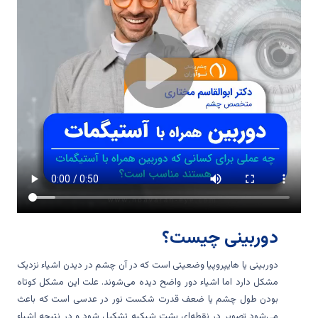
دوربینی چیست؟
دوربینی یا هایپروپیا وضعیتی است که در آن چشم در دیدن اشیاء نزدیک
مشکل دارد اما اشیاء دور واضح دیده می‌شوند. علت این مشکل کوتاه
بودن طول چشم یا ضعف قدرت شکست نور در عدسی است که باعث
می‌شود تصویر در نقطه‌ای پشت شبکیه تشکیل شود و در نتیجه اشیاء