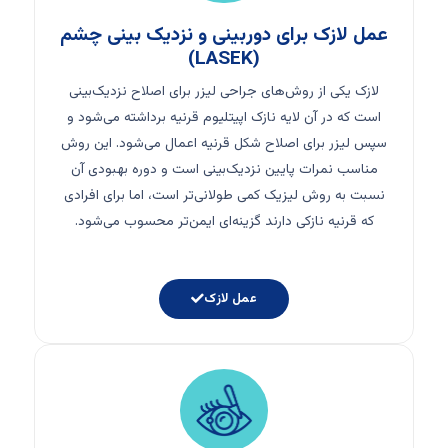
عمل لازک برای دوربینی و نزدیک بینی چشم
(LASEK)
لازک یکی از روش‌های جراحی لیزر برای اصلاح نزدیک‌بینی
است که در آن لایه نازک اپیتلیوم قرنیه برداشته می‌شود و
سپس لیزر برای اصلاح شکل قرنیه اعمال می‌شود. این روش
مناسب نمرات پایین نزدیک‌بینی است و دوره بهبودی آن
نسبت به روش لیزیک کمی طولانی‌تر است، اما برای افرادی
که قرنیه نازکی دارند گزینه‌ای ایمن‌تر محسوب می‌شود.
عمل لازک