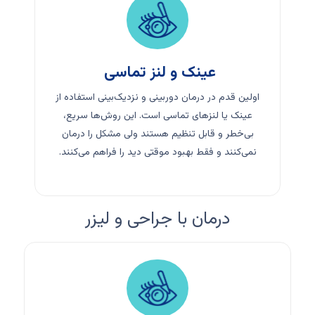
عینک و لنز تماسی ​
اولین قدم در درمان دوربینی و نزدیک‌بینی استفاده از
عینک یا لنزهای تماسی است. این روش‌ها سریع،
بی‌خطر و قابل تنظیم هستند ولی مشکل را درمان
نمی‌کنند و فقط بهبود موقتی دید را فراهم می‌کنند.
درمان با جراحی و لیزر