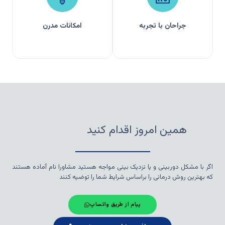
جراحان با تجربه
امکانات مدرن
همین امروز اقدام کنید
اگر با مشکل دوربینی و یا نزدیک بینی مواجه هستید مشاورا نام آماده هستند
که بهترین روش درمانی را براساس شرایط شما را توضیه کنند
پیام از طریق واتساپ