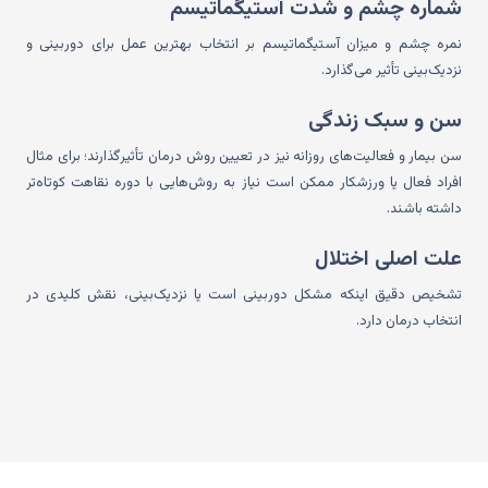
شماره چشم و شدت آستیگماتیسم
نمره چشم و میزان آستیگماتیسم بر انتخاب بهترین عمل برای دوربینی و
نزدیک‌بینی تأثیر می‌گذارد.
سن و سبک زندگی
سن بیمار و فعالیت‌های روزانه نیز در تعیین روش درمان تأثیرگذارند؛ برای مثال
افراد فعال یا ورزشکار ممکن است نیاز به روش‌هایی با دوره نقاهت کوتاه‌تر
داشته باشند.
علت اصلی اختلال
تشخیص دقیق اینکه مشکل دوربینی است یا نزدیک‌بینی، نقش کلیدی در
انتخاب درمان دارد.