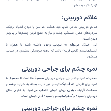
نزدیک تار دیده شوند.
علائم دوربینی:
علائم دوربینی شامل تاری دید هنگام خواندن یا دیدن اشیاء نزدیک،
سردردهای مکرر، خستگی چشم و نیاز به جمع کردن چشم‌ها برای بهتر
دیدن است.
این اختلال می‌تواند به تنهایی وجود داشته باشد یا همراه با
آستیگماتیسم (کجی قرنیه) باشد که باعث پیچیدگی بیشتری در بینایی
می‌شود
نمره چشم برای جراحی دوربینی
محدوده نمره چشم برای جراحی دوربینی معمولاً +6 است تا مجموع ۱۰
نمره برای افرادی که آستیگماتیسم نیز دارند. بسته به شرایط چشم و
ضخامت قرنیه، بهترین روش درمان انتخاب می‌شود. به عنوان مثال
دوربینی با نمره 6 و آستیگماتیسم با نمره 4 قابل درمان است.
نمره چشم برای جراحی دوربینی