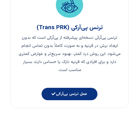
ترنس پی‌آرکی (Trans PRK)
ترنس پی‌آرکی نسخه‌ای پیشرفته از پی‌آرکی است که بدون
ایجاد برش در قرنیه و به صورت کاملاً بدون تماس انجام
می‌شود. این روش درد کمتر، بهبود سریع‌تر و عوارض کمتری
دارد و برای افرادی که قرنیه نازک یا حساس دارند بسیار
مناسب است.
عمل ترنس پی‌آرکی