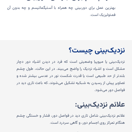
بهترین عمل برای دوربینی چه همراه با آستیگماتیسم و چه بدون آن
فمتولیزیک است.
نزدیک‌بینی چیست؟
نزدیک‌بینی یا میوپیا وضعیتی است که فرد در دیدن اشیاء دور دچار
مشکل است و اشیاء نزدیک را واضح می‌بیند. در این حالت، طول چشم
بلندتر از حد طبیعی است یا قدرت شکست نور در عدسی بیشتر شده و
تصاویر پیش از رسیدن به شبکیه تشکیل می‌شوند، که باعث تاری دید در
فواصل دور می‌شود.
علائم نزدیک‌بینی:
علائم نزدیک‌بینی شامل تاری دید در فواصل دور، فشار و خستگی چشم
هنگام تمرکز روی اجسام دور، و گاهی سردرد است.