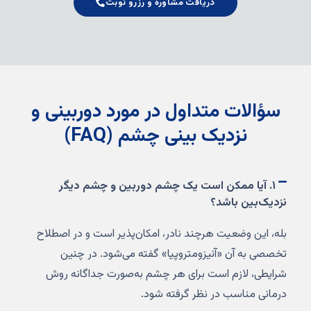
دریافت مشاوره و رزرو نوبت
سؤالات متداول در مورد دوربینی و
نزدیک بینی چشم (FAQ)
۱. آیا ممکن است یک چشم دوربین و چشم دیگر
نزدیک‌بین باشد؟
بله، این وضعیت هرچند نادر، امکان‌پذیر است و در اصطلاح
تخصصی به آن «آنیزومتروپیا» گفته می‌شود. در چنین
شرایطی، لازم است برای هر چشم به‌صورت جداگانه روش
درمانی مناسب در نظر گرفته شود.