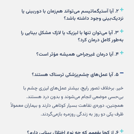
۲. آیا آستیگماتیسم می‌تواند هم‌زمان با دوربینی یا
نزدیک‌بینی وجود داشته باشد؟
۳. آیا می‌توان تنها با لیزیک یا لازک مشکل بینایی را
به‌طور کامل درمان کرد؟
۴. آیا درمان غیرجراحی همیشه مؤثر است؟
۵. آیا عمل‌های چشم‌پزشکی ترسناک هستند؟
خیر. برخلاف تصور رایج، بیشتر عمل‌های لیزری چشم با
بی‌حسی موضعی انجام می‌شوند و بدون درد هستند.
همچنین، دوره‌ی نقاهت بسیار کوتاهی دارند و بیماران معمولاً
ظرف یکی دو روز به زندگی روزمره بازمی‌گردند.
۶. از کجا بفهمم که چه نوع اختلال بینایی دارم؟