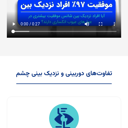
تفاوت‌های دوربینی و نزدیک بینی چشم