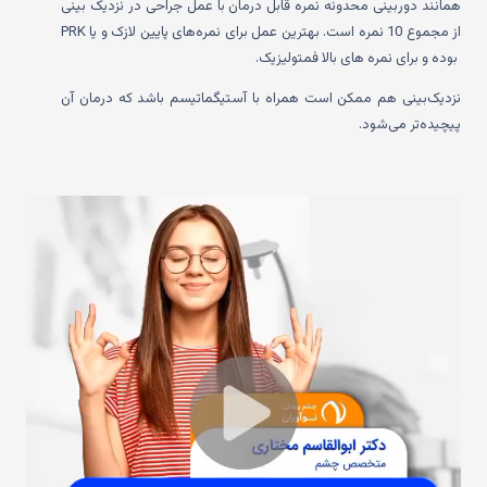
همانند دوربینی محدونه نمره قابل درمان با عمل جراحی در نزدیک بینی
از مجموع 10 نمره است. بهترین عمل برای نمره‌های پایین لازک و یا PRK
بوده و برای نمره های بالا فمتولیزیک.
نزدیک‌بینی هم ممکن است همراه با آستیگماتیسم باشد که درمان آن
پیچیده‌تر می‌شود.