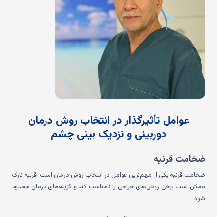
عوامل تأثیرگذار در انتخاب روش درمان
دوربینی و نزدیک بینی چشم
ضخامت قرنیه
ضخامت قرنیه یکی از مهم‌ترین عوامل در انتخاب روش درمان است. قرنیه نازک
ممکن است برخی روش‌های جراحی را نامناسب کند و گزینه‌های درمان محدود
شود.