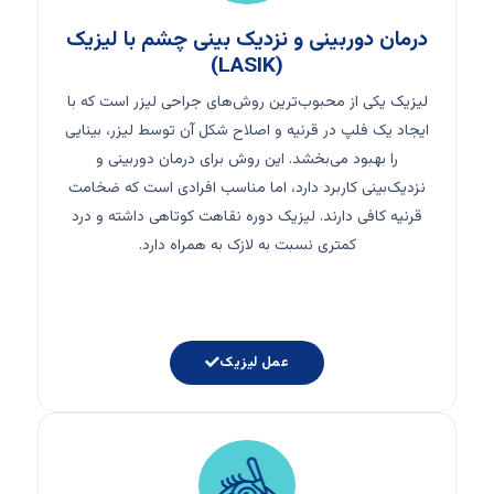
درمان دوربینی و نزدیک بینی چشم با لیزیک
(LASIK)
لیزیک یکی از محبوب‌ترین روش‌های جراحی لیزر است که با
ایجاد یک فلپ در قرنیه و اصلاح شکل آن توسط لیزر، بینایی
را بهبود می‌بخشد. این روش برای درمان دوربینی و
نزدیک‌بینی کاربرد دارد، اما مناسب افرادی است که ضخامت
قرنیه کافی دارند. لیزیک دوره نقاهت کوتاهی داشته و درد
کمتری نسبت به لازک به همراه دارد.
عمل لیزیک