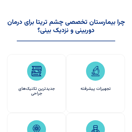
چرا بیمارستان تخصصی چشم تریتا برای درمان
دوربینی و نزدیک بینی؟
تجهیزات پیشرفته
جدیدترین تکنیک‌های
جراحی