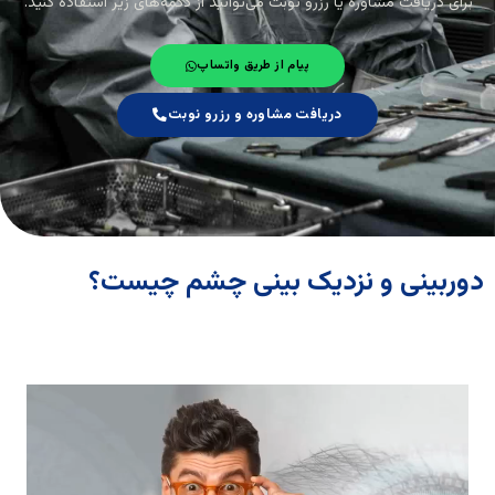
برای دریافت مشاوره یا رزرو نوبت می‌توانید از دکمه‌های زیر استفاده کنید.
پیام از طریق واتساپ
دریافت مشاوره و رزرو نوبت
دوربینی و نزدیک بینی چشم چیست؟