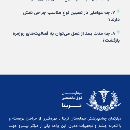
۷. چه عواملی در تعیین نوع مناسب جراحی نقش
دارند؟
۸. چه مدت بعد از عمل می‌توان به فعالیت‌های روزمره
بازگشت؟
دپارتمان چشم‌پزشکی بیمارستان تریتا با بهره‌گیری از جراحان برجسته و
با تجربه چشم و تجهیزات مدرن، این واحد یکی از مراکز پیشرو جهت