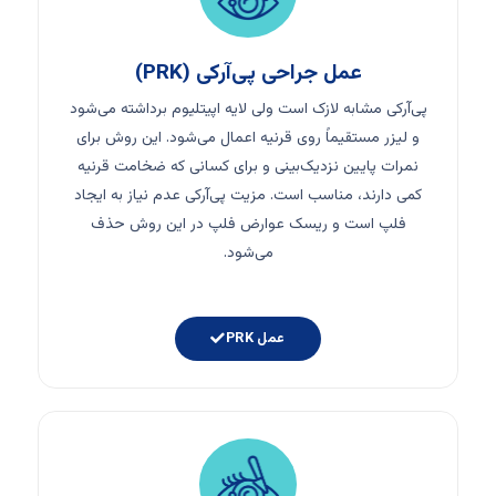
عمل جراحی پی‌آرکی (PRK)
پی‌آرکی مشابه لازک است ولی لایه اپیتلیوم برداشته می‌شود
و لیزر مستقیماً روی قرنیه اعمال می‌شود. این روش برای
نمرات پایین نزدیک‌بینی و برای کسانی که ضخامت قرنیه
کمی دارند، مناسب است. مزیت پی‌آرکی عدم نیاز به ایجاد
فلپ است و ریسک عوارض فلپ در این روش حذف
می‌شود.
عمل PRK