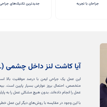
جراحان با تجربه
جدیدترین تکنیک‌های جراحی
آیا کاشت لنز داخل چشمی (ICL) خطرناک است؟
این عمل یک جراحی ایمن با درصد موفقیت بالا است.
متخصص، احتمال بروز عوارض بسیار پایین است. بیما
عمل را انجام داده‌اند، بدون هیچ مشکلی عمل را به پایان
با این وجود در مقایسه با روش‌های دیگر این عمل خط