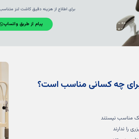
برای اطلاع از هزینه دقیق کاشت لنز متناسب
پیام از طریق واتساپ
زیک مناسب نیستند
ری را ندارند