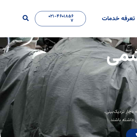
۰۲۱-۴۶۰۱۸۵۶
جستجو
تعرفه خدمات
۷
شمی
دی که دچار نزدیک‌بینی،
ی داشته باشند.