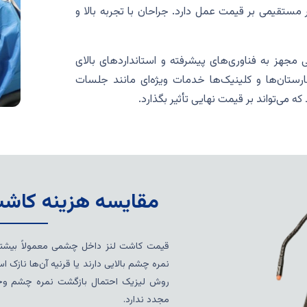
 مستقیمی بر قیمت عمل دارد. جراحان با تجربه بالا و
ی مجهز به فناوری‌های پیشرفته و استانداردهای بالای
مارستان‌ها و کلینیک‌ها خدمات ویژه‌ای مانند جلسات
 می‌تواند بر قیمت نهایی تأثیر بگذارد.
مقایسه هزینه کاشت
قیمت کاشت لنز داخل چشمی معمولاً بیشتر 
نمره چشم بالایی دارند یا قرنیه آن‌ها ناز
روش لیزیک احتمال بازگشت نمره چشم وجو
مجدد ندارد.