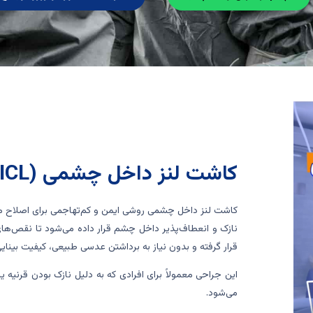
کاشت لنز داخل چشمی (ICL) چیست؟
کاشت لنز داخل چشمی روشی ایمن و کم‌تهاجمی برای اصلاح مش
نازک و انعطاف‌پذیر داخل چشم قرار داده می‌شود تا نقص‌ها
قرار گرفته و بدون نیاز به برداشتن عدسی طبیعی، کیفیت بینایی
می‌شود.