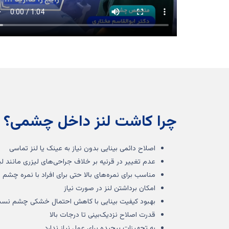
چرا کاشت لنز داخل چشمی؟
اصلاح دائمی بینایی بدون نیاز به عینک یا لنز تماسی
عدم تغییر در قرنیه بر خلاف جراحی‌های لیزری مانند ل
مناسب برای نمره‌های بالا حتی برای افراد با نمره چشم بس
امکان برداشتن لنز در صورت نیاز
بهبود کیفیت بینایی با کاهش احتمال خشکی چشم نسبت
قدرت اصلاح نزدیک‌بینی تا درجات بالا
به تجهیزات پیچیده برای عمل نیاز ندارد