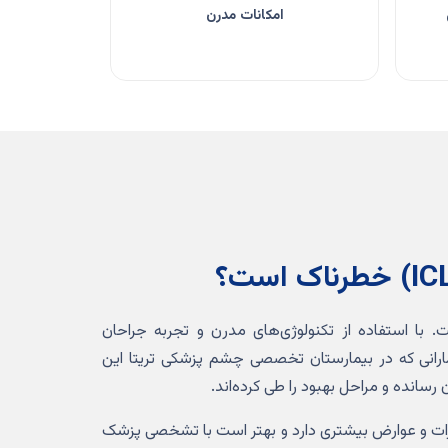
امکانات مدرن
 با استفاده از تکنولوژی‌های مدرن و تجربه جراحان
رانی که در بیمارستان تخصصی چشم پزشکی تریتا این
 رسانده و مراحل بهبود را طی کرده‌اند.
رات و عوارض بیشتری دارد و بهتر است با تشخصی پزشک