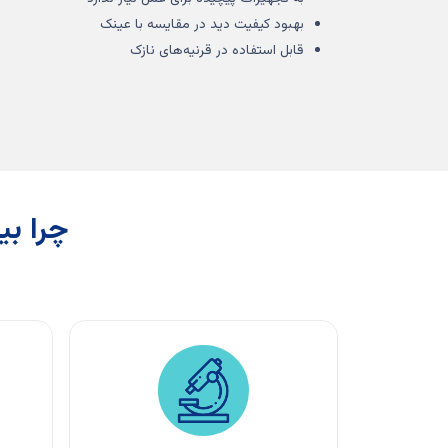
بهبود کیفیت دید در مقایسه با عینک
قابل استفاده در قرنیه‌های نازک
چرا بی