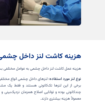
هزینه کاشت لنز داخل چشمی
هزینه عمل کاشت لنز داخل چشمی به عوامل مختلفی بستگ
نوع لنز مورد استفاده:
لنزهای داخل چشمی انواع مختلفی د
برخی از این لنزها تک‌کانونی هستند و فقط یک مشکل 
چندکانونی بوده و توانایی اصلاح همزمان نزدیک‌بینی و دو
معمولاً هزینه بیشتری دارند.