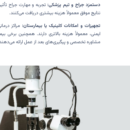
دستمزد جراح و تیم پزشکی:
تجربه و مهارت جراح تأثیر
نتایج موفق معمولاً هزینه بیشتری دریافت می‌کنند.
تجهیزات و امکانات کلینیک یا بیمارستان:
مراکز درمان
ایمنی، معمولاً هزینه بالاتری دارند. همچنین برخی بی
مشاوره تخصصی و پیگیری‌های بعد از عمل ارائه می‌دهند که