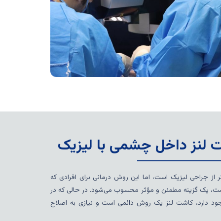
 لنز داخل چشمی با لیزیک
از جراحی لیزیک است، اما این روش درمانی برای افرادی که
ک است، یک گزینه مطمئن و مؤثر محسوب می‌شود. در حالی که در
د دارد، کاشت لنز یک روش دائمی است و نیازی به اصلاح