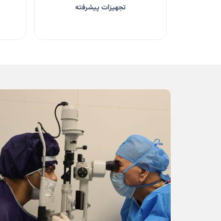
تجهیزات پیشرفته