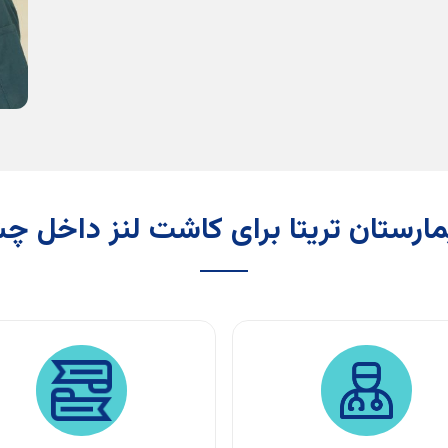
مارستان تریتا برای کاشت لنز داخل 