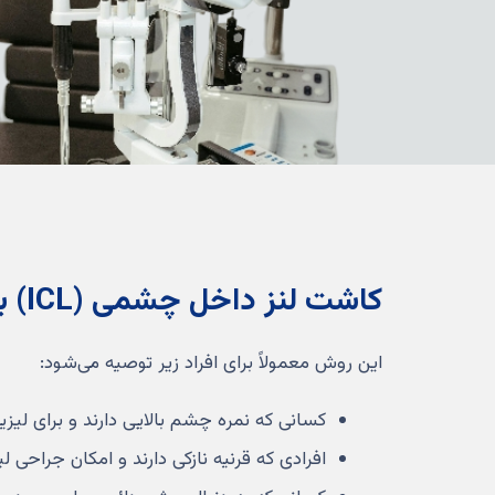
کاشت لنز داخل چشمی (ICL) برای چه کسانی مناسب است؟
این روش معمولاً برای افراد زیر توصیه می‌شود:
کسانی که نمره چشم بالایی دارند و برای لی
افرادی که قرنیه نازکی دارند و امکان جراحی لیز