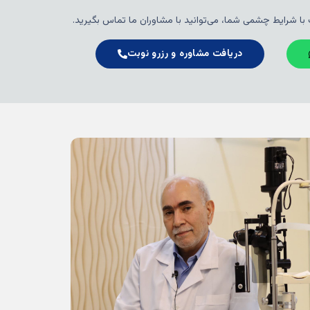
 با شرایط چشمی شما، می‌توانید با مشاوران ما تماس بگیرید.
دریافت مشاوره و رزرو نوبت