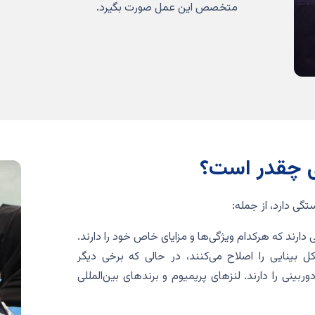
متخصص این عمل صورت بگیرد.
 چقدر است؟
ی دارد، از جمله:
ارند که هرکدام ویژگی‌ها و مزایای خاص خود را دارند.
بینایی را اصلاح می‌کنند، در حالی که برخی دیگر
ربینی را دارند. لنزهای پریمیوم و برندهای بین‌المللی