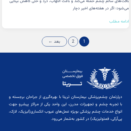
بافت‌های سالم چشم حمله می‌کند و باعث التهاب، درد و حتی کاهش بینایی
می‌شود؛ اگر در هفته‌های اخیر دچار
ادامه مطلب
1
2
بعد
←
دپارتمان چشم‌پزشکی بیمارستان تریتا با بهره‌گیری از جراحان برجسته و
با تجربه چشم و تجهیزات مدرن، این واحد یکی از مراکز پیشرو جهت
انواع خدمات چشم پزشکی بویژه عمل‌های عیوب انکساری(لیزیک، لازک،
پی‌آرکی، فمتولیزیک) در کشور به‌شمار می‌رود.