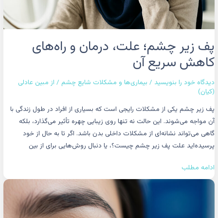
پف زیر چشم؛ علت، درمان و راه‌های
کاهش سریع آن
دیدگاه‌ خود را بنویسید
/
بیماری‌ها و مشکلات شایع چشم
/ از
مبین عادلی
(کیان)
پف زیر چشم یکی از مشکلات رایجی است که بسیاری از افراد در طول زندگی با
آن مواجه می‌شوند. این حالت نه تنها روی زیبایی چهره تأثیر می‌گذارد، بلکه
گاهی می‌تواند نشانه‌ای از مشکلات داخلی بدن باشد. اگر تا به حال از خود
پرسیده‌اید علت پف زیر چشم چیست؟، یا دنبال روش‌هایی برای از بین
ادامه مطلب
بیماری
خودایمنی
چشم