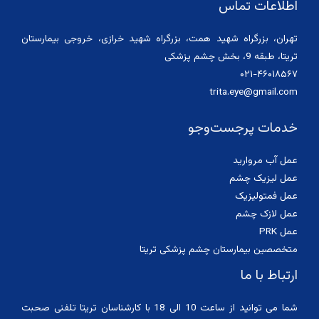
اطلاعات تماس
تهران، بزرگراه شهید همت، بزرگراه شهید خرازی، خروجی بیمارستان
تریتا، طبقه 9، بخش چشم پزشکی
۰۲۱-۴۶۰۱۸۵۶۷
trita.eye@gmail.com
خدمات پرجست‌وجو
عمل آب مروارید
عمل لیزیک چشم
عمل فمتولیزیک
عمل لازک چشم
عمل PRK
متخصصین بیمارستان چشم پزشکی تریتا
ارتباط با ما
شما می توانید از ساعت 10 الی 18 با کارشناسان تریتا تلفنی صحبت