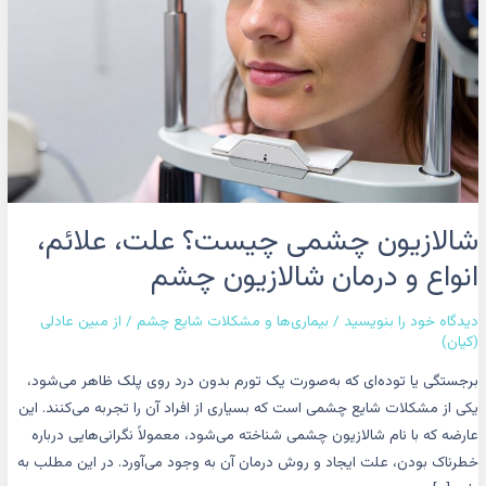
و
درمان
شالازیون
چشم
شالازیون چشمی چیست؟ علت، علائم،
انواع و درمان شالازیون چشم
دیدگاه‌ خود را بنویسید
/
بیماری‌ها و مشکلات شایع چشم
/ از
مبین عادلی
(کیان)
برجستگی یا توده‌ای که به‌صورت یک تورم بدون درد روی پلک ظاهر می‌شود،
یکی از مشکلات شایع چشمی است که بسیاری از افراد آن را تجربه می‌کنند. این
عارضه که با نام شالازیون چشمی شناخته می‌شود، معمولاً نگرانی‌هایی درباره
خطرناک بودن، علت ایجاد و روش درمان آن به وجود می‌آورد. در این مطلب به