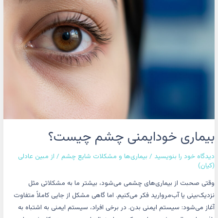
چیست؟
بیماری خودایمنی چشم چیست؟
دیدگاه‌ خود را بنویسید
/
بیماری‌ها و مشکلات شایع چشم
/ از
مبین عادلی
(کیان)
وقتی صحبت از بیماری‌های چشمی می‌شود، بیشتر ما به مشکلاتی مثل
نزدیک‌بینی یا آب‌مروارید فکر می‌کنیم. اما گاهی مشکل از جایی کاملاً متفاوت
آغاز می‌شود: سیستم ایمنی بدن. در برخی افراد، سیستم ایمنی به اشتباه به