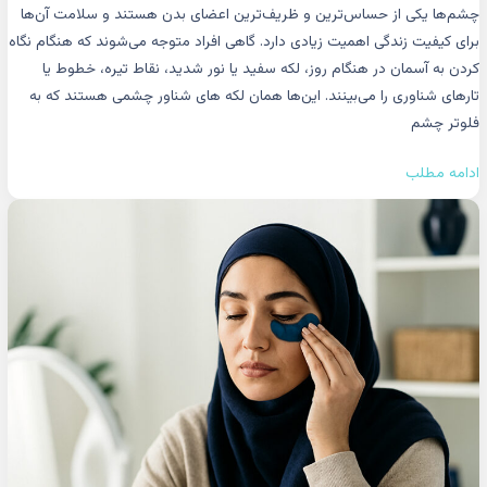
چشم‌ها یکی از حساس‌ترین و ظریف‌ترین اعضای بدن هستند و سلامت آن‌ها
برای کیفیت زندگی اهمیت زیادی دارد. گاهی افراد متوجه می‌شوند که هنگام نگاه
کردن به آسمان در هنگام روز، لکه سفید یا نور شدید، نقاط تیره، خطوط یا
تارهای شناوری را می‌بینند. این‌ها همان لکه های شناور چشمی هستند که به
فلوتر چشم
ادامه مطلب
پف
زیر
چشم؛
علت،
درمان
و
راه‌های
کاهش
سریع
آن