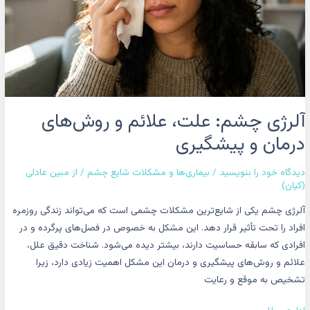
و
پیشگیری
آلرژی چشم: علت، علائم و روش‌های
درمان و پیشگیری
دیدگاه‌ خود را بنویسید
/
بیماری‌ها و مشکلات شایع چشم
/ از
مبین عادلی
(کیان)
آلرژی چشم یکی از شایع‌ترین مشکلات چشمی است که می‌تواند زندگی روزمره
افراد را تحت تأثیر قرار دهد. این مشکل به خصوص در فصل‌های پرگرده و در
افرادی که سابقه حساسیت دارند، بیشتر دیده می‌شود. شناخت دقیق علل،
علائم و روش‌های پیشگیری و درمان این مشکل اهمیت زیادی دارد، زیرا
تشخیص به موقع و رعایت