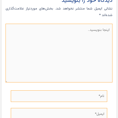
دیدگاه‌ خود را بنویسید
نشانی ایمیل شما منتشر نخواهد شد.
بخش‌های موردنیاز علامت‌گذاری
شده‌اند
*
اینجا
بنویسید..
نام*
ایمیل*