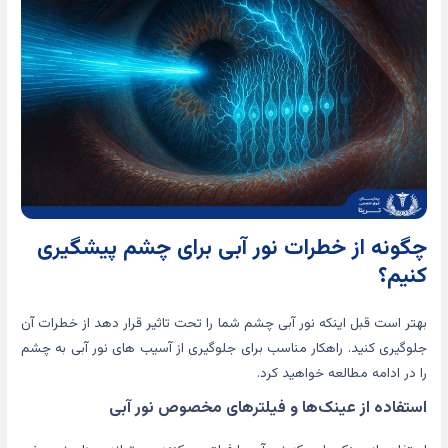
چگونه از خطرات نور آبی برای چشم پیشگیری
کنیم؟
بهتر است قبل اینکه نور آبی چشم شما را تحت تاثیر قرار دهد از خطرات آن
جلوگیری کنید. راهکار مناسب برای جلوگیری از آسیب های نور آبی به چشم
را در ادامه مطالعه خواهید کرد.
استفاده از عینک‌ها و فیلترهای مخصوص نور آبی