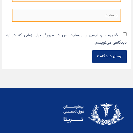
وبسایت
ذخیره نام، ایمیل و وبسایت من در مرورگر برای زمانی که دوباره
دیدگاهی می‌نویسم.