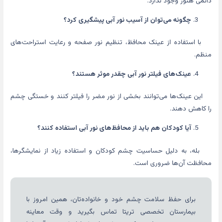
دائمی هنوز وجود ندارد.
چگونه می‌توان از آسیب نور آبی پیشگیری کرد؟
با استفاده از عینک محافظ، تنظیم نور صفحه و رعایت استراحت‌های
منظم.
عینک‌های فیلتر نور آبی چقدر موثر هستند؟
این عینک‌ها می‌توانند بخشی از نور مضر را فیلتر کنند و خستگی چشم
را کاهش دهند.
آیا کودکان هم باید از محافظ‌های نور آبی استفاده کنند؟
بله، به دلیل حساسیت چشم کودکان و استفاده زیاد از نمایشگرها،
محافظت آن‌ها ضروری است.
برای حفظ سلامت چشم خود و خانواده‌تان، همین امروز با
بیمارستان تخصصی تریتا تماس بگیرید و وقت معاینه