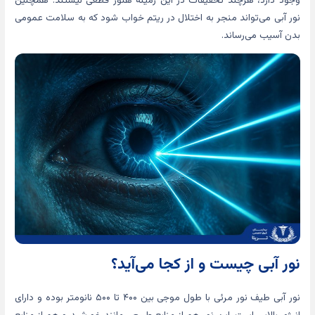
وجود دارد، هرچند تحقیقات در این زمینه هنوز قطعی نیستند. همچنین
نور آبی می‌تواند منجر به اختلال در ریتم خواب شود که به سلامت عمومی
بدن آسیب می‌رساند.
نور آبی چیست و از کجا می‌آید؟
نور آبی طیف نور مرئی با طول موجی بین ۴۰۰ تا ۵۰۰ نانومتر بوده و دارای