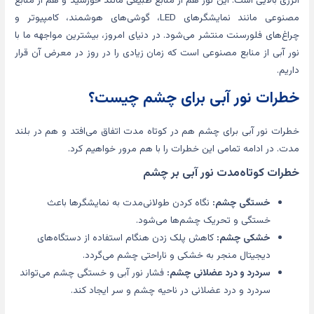
انرژی بالایی است. این نور هم از منابع طبیعی مانند خورشید و هم از منابع
مصنوعی مانند نمایشگرهای LED، گوشی‌های هوشمند، کامپیوتر و
چراغ‌های فلورسنت منتشر می‌شود. در دنیای امروز، بیشترین مواجهه ما با
نور آبی از منابع مصنوعی است که زمان زیادی را در روز در معرض آن قرار
داریم.
خطرات نور آبی برای چشم چیست؟
خطرات نور آبی برای چشم هم در کوتاه مدت اتفاق می‌افتد و هم در بلند
مدت. در ادامه تمامی این خطرات را با هم مرور خواهیم کرد.
خطرات کوتاه‌مدت نور آبی بر چشم
خستگی چشم:
نگاه کردن طولانی‌مدت به نمایشگرها باعث
خستگی و تحریک چشم‌ها می‌شود.
خشکی چشم:
کاهش پلک زدن هنگام استفاده از دستگاه‌های
دیجیتال منجر به خشکی و ناراحتی چشم می‌گردد.
سردرد و درد عضلانی چشم:
فشار نور آبی و خستگی چشم می‌تواند
سردرد و درد عضلانی در ناحیه چشم و سر ایجاد کند.