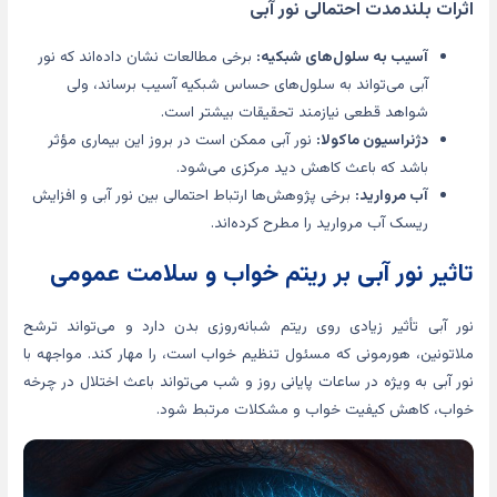
اثرات بلندمدت احتمالی نور آبی
آسیب به سلول‌های شبکیه:
برخی مطالعات نشان داده‌اند که نور
آبی می‌تواند به سلول‌های حساس شبکیه آسیب برساند، ولی
شواهد قطعی نیازمند تحقیقات بیشتر است.
دژنراسیون ماکولا:
نور آبی ممکن است در بروز این بیماری مؤثر
باشد که باعث کاهش دید مرکزی می‌شود.
آب مروارید:
برخی پژوهش‌ها ارتباط احتمالی بین نور آبی و افزایش
ریسک آب مروارید را مطرح کرده‌اند.
تاثیر نور آبی بر ریتم خواب و سلامت عمومی
نور آبی تأثیر زیادی روی ریتم شبانه‌روزی بدن دارد و می‌تواند ترشح
ملاتونین، هورمونی که مسئول تنظیم خواب است، را مهار کند. مواجهه با
نور آبی به ویژه در ساعات پایانی روز و شب می‌تواند باعث اختلال در چرخه
خواب، کاهش کیفیت خواب و مشکلات مرتبط شود.