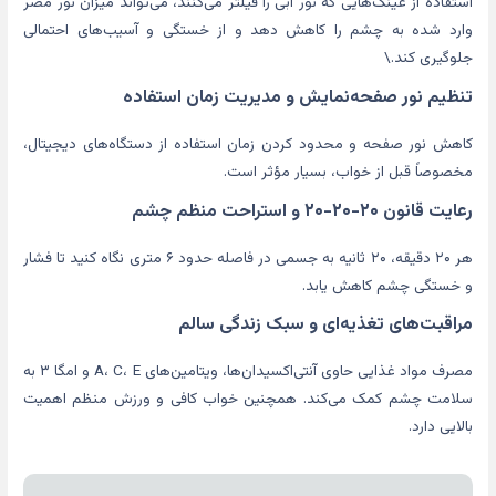
استفاده از عینک‌هایی که نور آبی را فیلتر می‌کنند، می‌تواند میزان نور مضر
وارد شده به چشم را کاهش دهد و از خستگی و آسیب‌های احتمالی
جلوگیری کند.\
تنظیم نور صفحه‌نمایش و مدیریت زمان استفاده
کاهش نور صفحه و محدود کردن زمان استفاده از دستگاه‌های دیجیتال،
مخصوصاً قبل از خواب، بسیار مؤثر است.
رعایت قانون ۲۰-۲۰-۲۰ و استراحت منظم چشم
هر ۲۰ دقیقه، ۲۰ ثانیه به جسمی در فاصله حدود ۶ متری نگاه کنید تا فشار
و خستگی چشم کاهش یابد.
مراقبت‌های تغذیه‌ای و سبک زندگی سالم
مصرف مواد غذایی حاوی آنتی‌اکسیدان‌ها، ویتامین‌های A، C، E و امگا ۳ به
سلامت چشم کمک می‌کند. همچنین خواب کافی و ورزش منظم اهمیت
بالایی دارد.