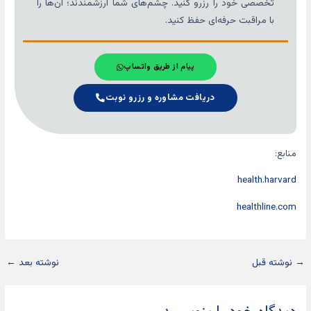
تخصصی خود را رزرو کنید. چشم‌های شما ارزشمندند؛ آن‌ها را
با مراقبت حرفه‌ای حفظ کنید.
پیام از طریق واتساپ
دریافت مشاوره و رزرو نوبت
منابع:
health.harvard
healthline.com
→
نوشته قبل
نوشته بعد
←