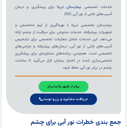
خدمات تخصصی
بیمارستان تریتا
برای پیشگیری و درمان
آسیب‌های ناشی از نور آبی (h3)
بیمارستان تخصصی تریتا با بهره‌گیری از تیم متخصص و
تجهیزات پیشرفته، خدمات متنوعی برای مراقبت از چشم ارائه
می‌دهد. این خدمات شامل معاینات تخصصی برای تشخیص
آسیب‌های ناشی از نور آبی، درمان‌های پیشرفته و جراحی‌های
تخصصی است. همچنین برنامه‌های مشاوره‌ای برای پیشگیری
شخصی‌سازی شده در اختیار بیماران قرار می‌گیرد تا سلامت
چشم در برابر نور آبی حفظ شود.
پیام از طریق واتساپ
دریافت مشاوره و رزرو نوبت
جمع بندی خطرات نور آبی برای چشم