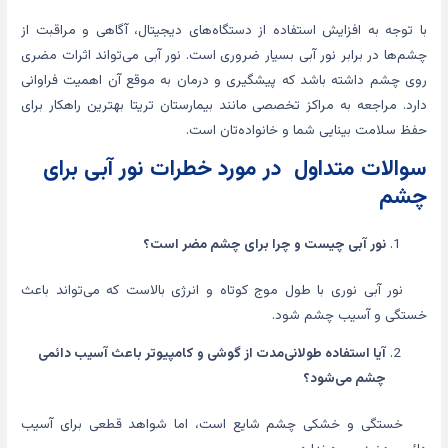
با توجه به افزایش استفاده از دستگاه‌های دیجیتال، آگاهی و مراقبت از
چشم‌ها در برابر نور آبی بسیار ضروری است. نور آبی می‌تواند اثرات مضری
روی چشم داشته باشد که پیشگیری و درمان به موقع آن اهمیت فراوانی
دارد. مراجعه به مراکز تخصصی مانند بیمارستان تریتا بهترین راهکار برای
حفظ سلامت بینایی شما و خانواده‌تان است.
سوالات متداول در مورد خطرات نور آبی برای
چشم
نور آبی چیست و چرا برای چشم مضر است؟
نور آبی نوری با طول موج کوتاه و انرژی بالاست که می‌تواند باعث
خستگی و آسیب چشم شود.
آیا استفاده طولانی‌مدت از گوشی و کامپیوتر باعث آسیب دائمی
چشم می‌شود؟
خستگی و خشکی چشم شایع است، اما شواهد قطعی برای آسیب