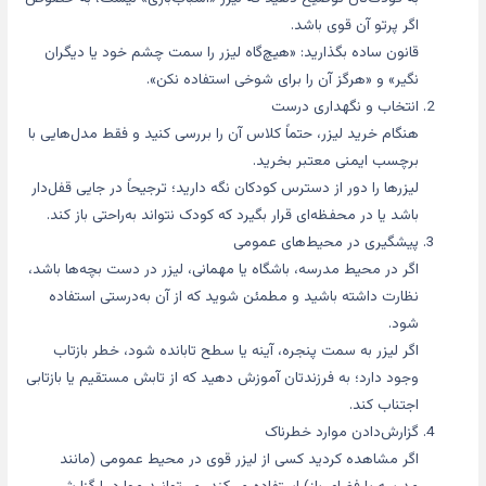
اگر پرتو آن قوی باشد.
قانون ساده بگذارید: «هیچ‌گاه لیزر را سمت چشم خود یا دیگران
نگیر» و «هرگز آن را برای شوخی استفاده نکن».
انتخاب و نگهداری درست
هنگام خرید لیزر، حتماً کلاس آن را بررسی کنید و فقط مدل‌هایی با
برچسب ایمنی معتبر بخرید.
لیزرها را دور از دسترس کودکان نگه دارید؛ ترجیحاً در جایی قفل‌دار
باشد یا در محفظه‌ای قرار بگیرد که کودک نتواند به‌راحتی باز کند.
پیشگیری در محیط‌های عمومی
اگر در محیط مدرسه، باشگاه یا مهمانی، لیزر در دست بچه‌ها باشد،
نظارت داشته باشید و مطمئن شوید که از آن به‌درستی استفاده
شود.
اگر لیزر به سمت پنجره، آینه یا سطح تابانده شود، خطر بازتاب
وجود دارد؛ به فرزندتان آموزش دهید که از تابش مستقیم یا بازتابی
اجتناب کند.
گزارش‌دادن موارد خطرناک
اگر مشاهده کردید کسی از لیزر قوی در محیط عمومی (مانند