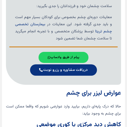
سلامت چشمان خود و فرزندانتان را جدی بگیرید:
معاینات دوره‌ای چشم بخصوص برای کودکان بسیار مهم است
و باید جدی گرفته شود. این معاینات در
بیمارستان تخصصی
چشم تریتا
توسط پزشکان متخصص و با تجربه انجام میگرید
تا سلامت چشمان شما تضمین شود
پیام از طریق واتساپ
دریافت مشاوره و رزرو نوبت
عوارض لیزر برای چشم
حالا که درک پایه‌ای داریم، بیایید وارد عوارضی شویم که واقعا ممکن است
برای چشم به وجود بیاید:
کاهش دید مرکزی یا کوری موضعی