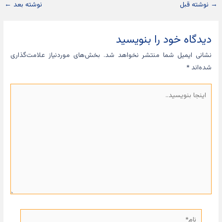
→
نوشته قبل
نوشته بعد
←
دیدگاه‌ خود را بنویسید
نشانی ایمیل شما منتشر نخواهد شد.
بخش‌های موردنیاز علامت‌گذاری
شده‌اند
*
اینجا
بنویسید..
نام*