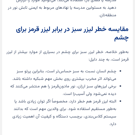
مدرسه یا فضای باز) استفاده می‌کند، می‌توانید موارد را گزارش
دهید به مسئولین مدرسه یا نهادهای مربوط به ایمنی تابش نور در
منطقه‌تان.
مقایسه خطر لیزر سبز در برابر لیزر قرمز برای
چشم
به‌طور خلاصه، خطر لیزر سبز برای چشم در بسیاری از موارد بیشتر از لیزر
قرمز است، به چند دلیل:
چشم انسان نسبت به سبز حساس‌تر است، بنابراین پرتو سبز
می‌تواند اثر مخرب بیشتری روی بخش مهم شبکیه داشته باشد.
برخی لیزرهای سبز ارزان، نور مادون‌قرمز را هم منتشر می‌کنند که
دیده نمی‌شود ولی آسیب‌زا است.
البته لیزر قرمز هم خطر دارد، مخصوصاً اگر توان زیادی باشد یا
به‌طور مستقیم استفاده شود. برای والدین مهم است که بدانند
سیستم کلاس‌بندی، برچسب دستگاه و کیفیت آن اهمیت زیادی
دارد.