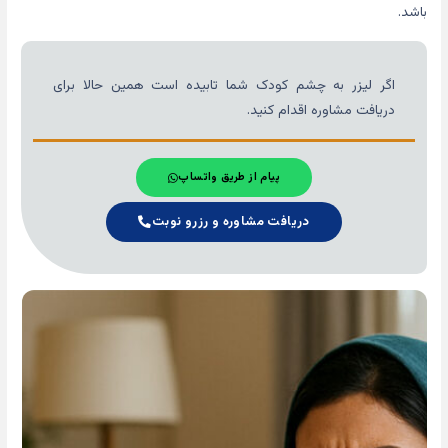
باشد.
اگر لیزر به چشم کودک شما تابیده است همین حالا برای
دریافت مشاوره اقدام کنید.
پیام از طریق واتساپ
دریافت مشاوره و رزرو نوبت