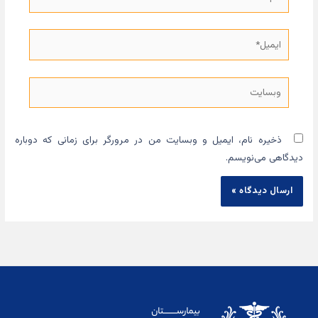
ایمیل*
وبسایت
ذخیره نام، ایمیل و وبسایت من در مرورگر برای زمانی که دوباره
دیدگاهی می‌نویسم.