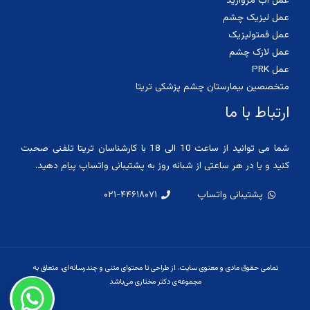
عمل آب مروارید
عمل لیزیک چشم
عمل فمتولیزیک
عمل لازک چشم
عمل PRK
متخصصین بیمارستان چشم پزشکی تریتا
ارتباط با ما
شما می توانید از ساعت 10 الی 18 با کارشناسان تریتا تلفنی صحبت
کنید و یا در هر ساعتی از شبانه روز به پشتیبانی واتساپ پیام دهید.
پشتیبانی واتساپ
۰۲۱-۴۴۶۱۸۰۷۱
تمامی حقوق مادی و معنوی سایت، از طراحی تا محتوای متنی و چندرسانه‌ای، متعلق به
مجموعه‌ی دکتر مختاری می‌باشد