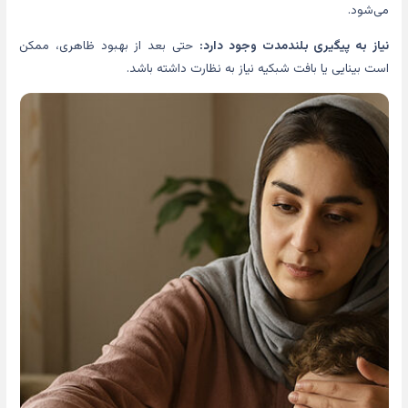
می‌شود.
نیاز به پیگیری بلندمدت وجود دارد:
حتی بعد از بهبود ظاهری، ممکن
است بینایی یا بافت شبکیه نیاز به نظارت داشته باشد.