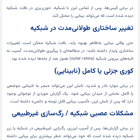
در برخی کیس‌ها، پس از تماس لیزر با شبکیه، خون‌ریزی در بافت شبکیه
دیده شده است که می‌تواند بینایی را مختل کند.
تغییر ساختاری طولانی‌مدت در شبکیه
حتی وقتی بینایی به‌ظاهر بهبود یابد، بافت شبکیه ممکن است تغییرات
ساختاری پایدار داشته باشد؛ در مطالعه‌ای با پیگیری طولانی‌مدت، آسیب به
لایه‌های بیرونی شبکیه (outer retina) هنوز بعد از ماه‌ها دیده شده بود.
کوری جزئی یا کامل (نابینایی)
در برخی موارد نادر و شدید، تابش لیزر می‌تواند منجر به نابینایی موضعی
یا کامل بخشی از میدان بینایی شود. یک گزارش موردی از نوجوانی وجود
دارد که پس از تابش لیزر، «آسیب بینایی قابل توجه و دائمی» داشته است.
مشکلات عصبی شبکیه / رگ‌سازی غیرطبیعی
در برخی گزارش‌ها، پس از آسیب لیزری، رگ‌زایی غیرطبیعی در شبکیه یا زیر
شبکیه دیده شده است که خود می‌تواند خطر بیشتری برای بینایی داشته